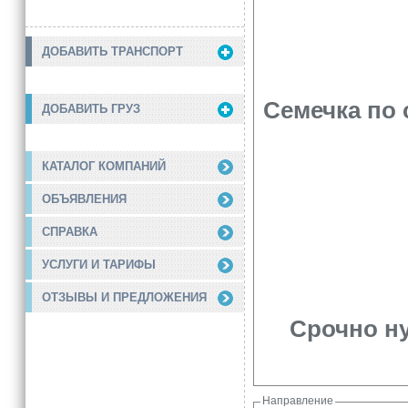
ДОБАВИТЬ ТРАНСПОРТ
Семечка по 
ДОБАВИТЬ ГРУЗ
КАТАЛОГ КОМПАНИЙ
ОБЪЯВЛЕНИЯ
СПРАВКА
УСЛУГИ И ТАРИФЫ
ОТЗЫВЫ И ПРЕДЛОЖЕНИЯ
Срочно ну
Направление