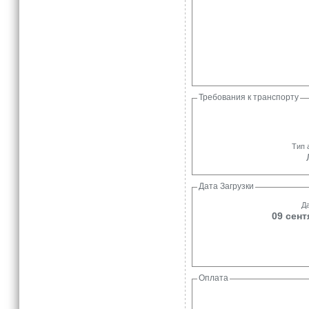
Требования к транспорту
Тип 
Дата Загрузки
Да
09 сент
Оплата