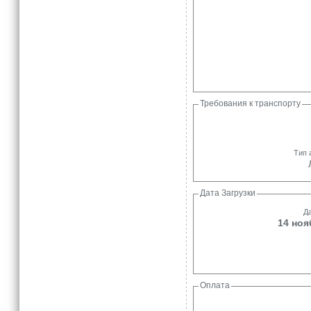
Требования к транспорту
Тип 
Дата Загрузки
Да
14 ноя
Оплата