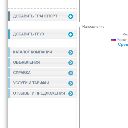
ДОБАВИТЬ ТРАНСПОРТ
Направление
ДОБАВИТЬ ГРУЗ
Мес
Россия,
Сред
КАТАЛОГ КОМПАНИЙ
ОБЪЯВЛЕНИЯ
СПРАВКА
УСЛУГИ И ТАРИФЫ
ОТЗЫВЫ И ПРЕДЛОЖЕНИЯ