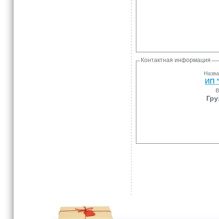
Контактная информация
Назва
ИП 
В
Гру