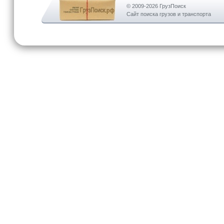
© 2009-2026 ГрузПоиск
Сайт поиска грузов и транспорта