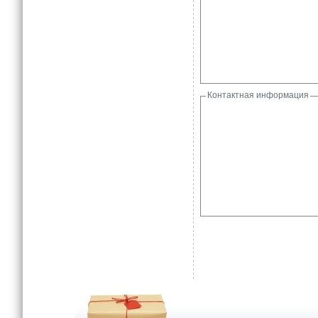
Контактная информация