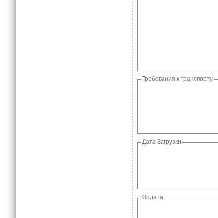
Требования к транспорту
Дата Загрузки
Оплата