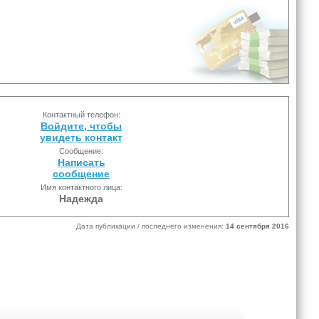
Контактный телефон:
Войдите, чтобы
увидеть контакт
Сообщение:
Написать
сообщение
Имя контактного лица:
Надежда
Дата публикации / последнего изменения:
14 сентября 2016