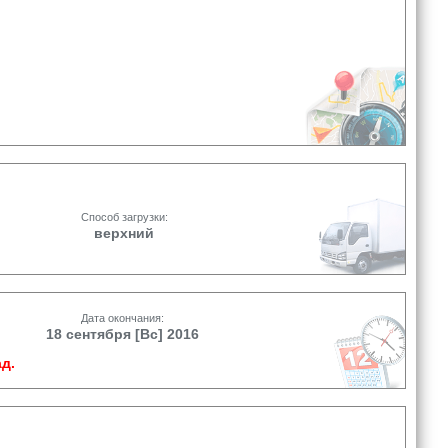
Способ загрузки:
верхний
Дата окончания:
18 сентября [Вс] 2016
д.