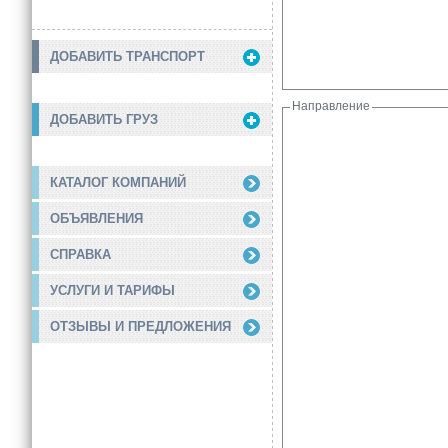
ДОБАВИТЬ ТРАНСПОРТ
Направление
ДОБАВИТЬ ГРУЗ
КАТАЛОГ КОМПАНИЙ
ОБЪЯВЛЕНИЯ
СПРАВКА
УСЛУГИ И ТАРИФЫ
ОТЗЫВЫ И ПРЕДЛОЖЕНИЯ