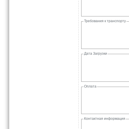
Требования к транспорту
Дата Загрузки
Оплата
Контактная информация