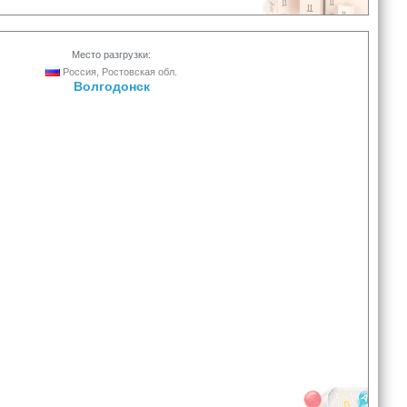
Место разгрузки:
Россия, Ростовская обл.
Волгодонск