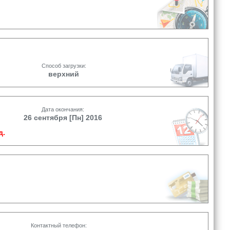
Способ загрузки:
верхний
Дата окончания:
26 сентября [Пн] 2016
д.
Контактный телефон: