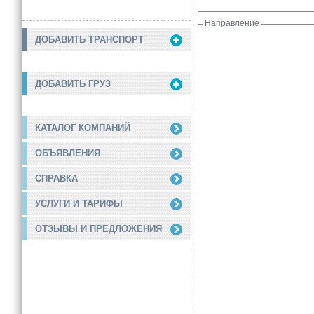
Направление
ДОБАВИТЬ ТРАНСПОРТ
ДОБАВИТЬ ГРУЗ
КАТАЛОГ КОМПАНИЙ
ОБЪЯВЛЕНИЯ
СПРАВКА
УСЛУГИ И ТАРИФЫ
ОТЗЫВЫ И ПРЕДЛОЖЕНИЯ