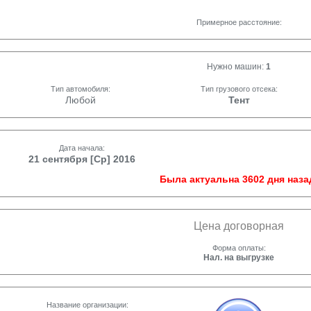
Примерное расстояние:
Нужно машин:
1
Тип автомобиля:
Тип грузового отсека:
Любой
Тент
Дата начала:
21 сентября [Ср] 2016
Была актуальна 3602 дня наза
Цена договорная
Форма оплаты:
Нал. на выгрузке
Название организации: