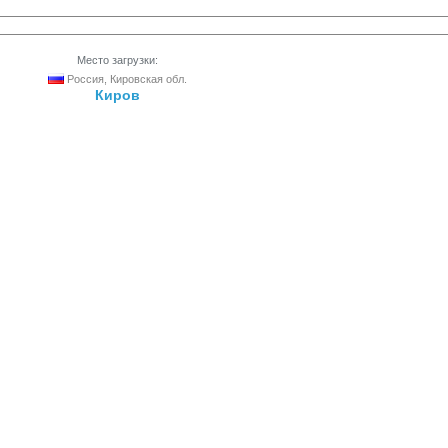
Место загрузки:
Россия, Кировская обл.
Киров