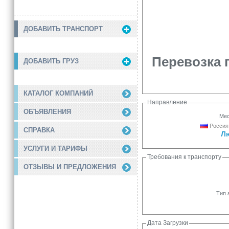
ДОБАВИТЬ ТРАНСПОРТ
Перевозка п
ДОБАВИТЬ ГРУЗ
КАТАЛОГ КОМПАНИЙ
Направление
ОБЪЯВЛЕНИЯ
Мес
Россия,
СПРАВКА
Л
УСЛУГИ И ТАРИФЫ
Требования к транспорту
ОТЗЫВЫ И ПРЕДЛОЖЕНИЯ
Тип 
Дата Загрузки