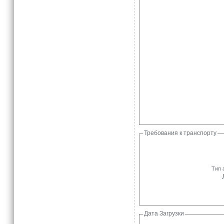
Требования к транспорту
Тип 
Дата Загрузки