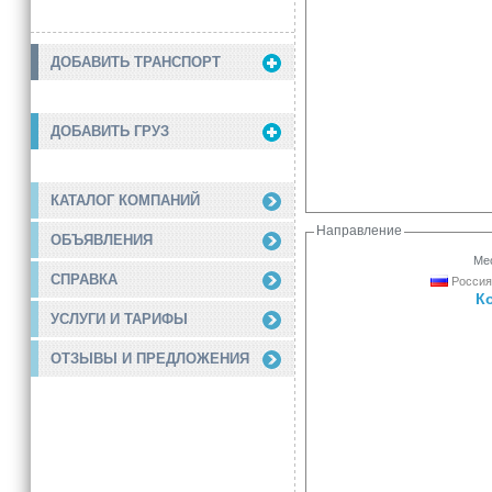
ДОБАВИТЬ ТРАНСПОРТ
ДОБАВИТЬ ГРУЗ
КАТАЛОГ КОМПАНИЙ
Направление
ОБЪЯВЛЕНИЯ
Мес
СПРАВКА
Россия
К
УСЛУГИ И ТАРИФЫ
ОТЗЫВЫ И ПРЕДЛОЖЕНИЯ