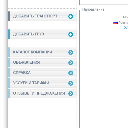
Направление
ДОБАВИТЬ ТРАНСПОРТ
Мес
Россия
У
ДОБАВИТЬ ГРУЗ
КАТАЛОГ КОМПАНИЙ
ОБЪЯВЛЕНИЯ
СПРАВКА
УСЛУГИ И ТАРИФЫ
ОТЗЫВЫ И ПРЕДЛОЖЕНИЯ