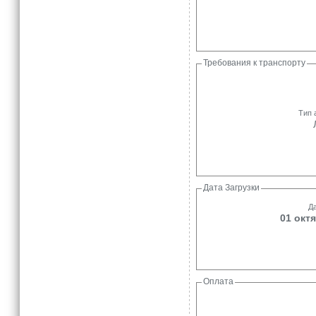
Требования к транспорту
Тип 
Дата Загрузки
Да
01 октя
Оплата