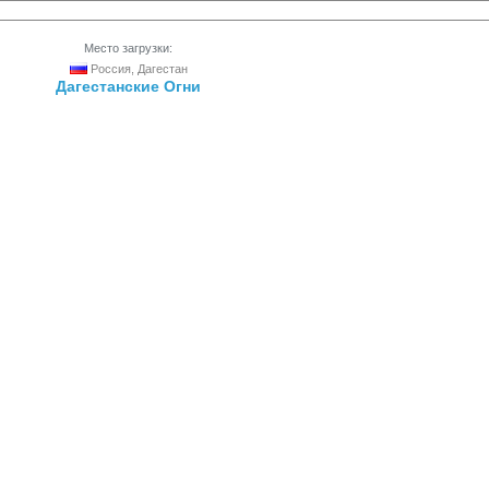
Место загрузки:
Россия, Дагестан
Дагестанские Огни