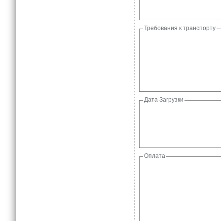
Требования к транспорту
Дата Загрузки
Оплата