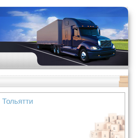
в Тольятти