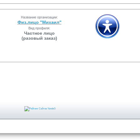
Название организации:
Физ.лицо "Михаил"
Вид профиля:
Частное лицо
(разовый заказ)