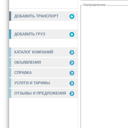
Направление
ДОБАВИТЬ ТРАНСПОРТ
ДОБАВИТЬ ГРУЗ
КАТАЛОГ КОМПАНИЙ
ОБЪЯВЛЕНИЯ
СПРАВКА
УСЛУГИ И ТАРИФЫ
ОТЗЫВЫ И ПРЕДЛОЖЕНИЯ