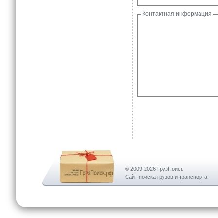
Контактная информация
© 2009-2026 ГрузПоиск
Сайт поиска грузов и транспорта