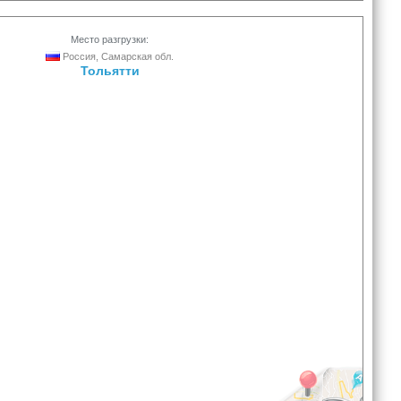
Место разгрузки:
Россия, Самарская обл.
Тольятти