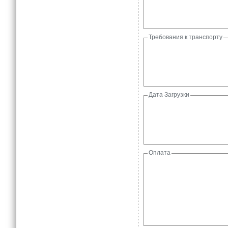
Требования к транспорту
Дата Загрузки
Оплата