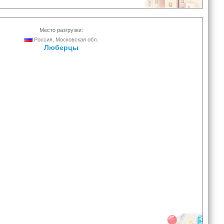
Место разгрузки:
Россия, Московская обл.
Люберцы