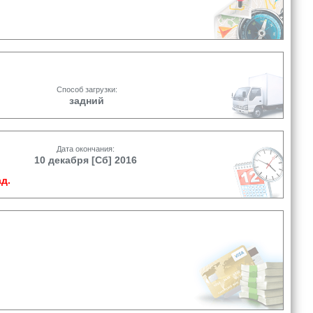
Способ загрузки:
задний
Дата окончания:
10 декабря [Сб] 2016
д.