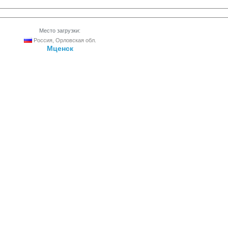
Место загрузки:
Россия, Орловская обл.
Мценск