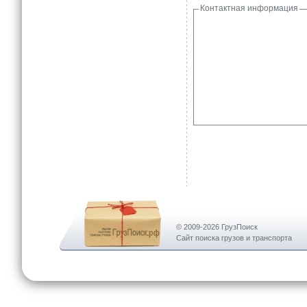
Контактная информация
© 2009-2026 ГрузПоиск
Сайт поиска грузов и транспорта