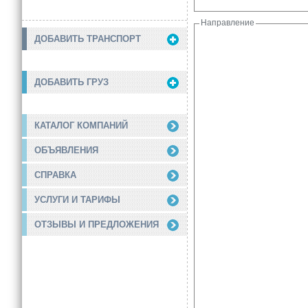
Направление
ДОБАВИТЬ ТРАНСПОРТ
ДОБАВИТЬ ГРУЗ
КАТАЛОГ КОМПАНИЙ
ОБЪЯВЛЕНИЯ
СПРАВКА
УСЛУГИ И ТАРИФЫ
ОТЗЫВЫ И ПРЕДЛОЖЕНИЯ