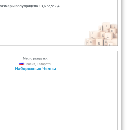
азмеры полуприцепа 13,6 *2,5*2,4
Место разгрузки:
Россия, Татарстан
Набережные Челны