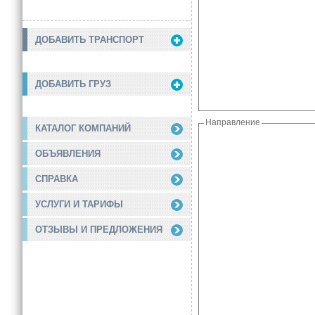
ДОБАВИТЬ ТРАНСПОРТ
ДОБАВИТЬ ГРУЗ
Направление
КАТАЛОГ КОМПАНИЙ
ОБЪЯВЛЕНИЯ
СПРАВКА
УСЛУГИ И ТАРИФЫ
ОТЗЫВЫ И ПРЕДЛОЖЕНИЯ