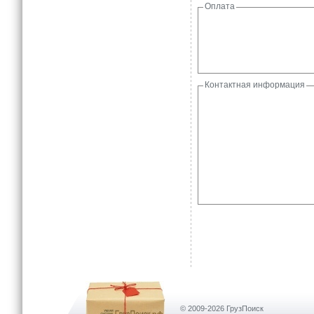
Оплата
Контактная информация
© 2009-2026 ГрузПоиск