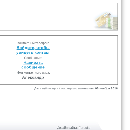
Контактный телефон:
Войдите, чтобы
увидеть контакт
Сообщение:
Написать
сообщение
Имя контактного лица:
Александр
Дата публикации / последнего изменения:
09 ноября 2016
Дизайн сайта: Foresite