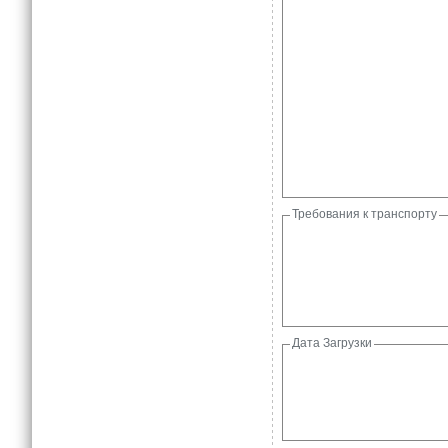
Требования к транспорту
Дата Загрузки