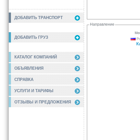
ДОБАВИТЬ ТРАНСПОРТ
Направление
Мес
ДОБАВИТЬ ГРУЗ
Ро
К
КАТАЛОГ КОМПАНИЙ
ОБЪЯВЛЕНИЯ
СПРАВКА
УСЛУГИ И ТАРИФЫ
ОТЗЫВЫ И ПРЕДЛОЖЕНИЯ