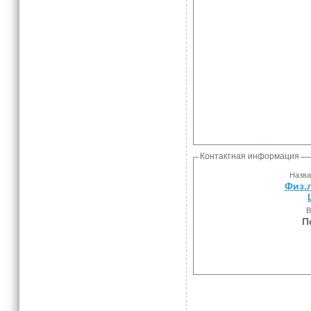
Контактная информация
Назва
Физ.
В
П