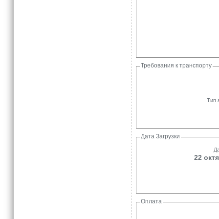
Требования к транспорту
Тип 
Дата Загрузки
Да
22 октя
Оплата