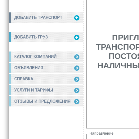
ДОБАВИТЬ ТРАНСПОРТ
ПРИГЛ
ДОБАВИТЬ ГРУЗ
ТРАНСПОРТ
ПОСТОЯ
КАТАЛОГ КОМПАНИЙ
НАЛИЧНЫЕ
ОБЪЯВЛЕНИЯ
СПРАВКА
УСЛУГИ И ТАРИФЫ
ОТЗЫВЫ И ПРЕДЛОЖЕНИЯ
Направление