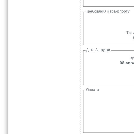
Требования к транспорту
Тип 
Дата Загрузки
Да
08 апр
Оплата