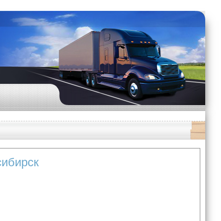
сибирск