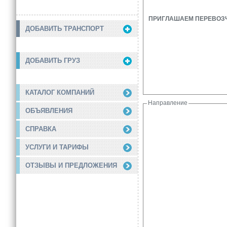
ПРИГЛАШАЕМ ПЕРЕВОЗЧИК
ДОБАВИТЬ ТРАНСПОРТ
ДОБАВИТЬ ГРУЗ
КАТАЛОГ КОМПАНИЙ
Направление
ОБЪЯВЛЕНИЯ
СПРАВКА
УСЛУГИ И ТАРИФЫ
ОТЗЫВЫ И ПРЕДЛОЖЕНИЯ