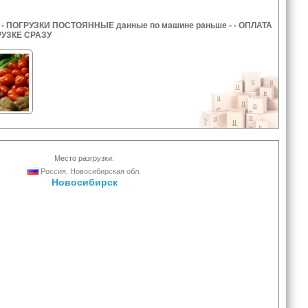
 ПОГРУЗКИ ПОСТОЯННЫЕ данные по машине раньше - - ОПЛАТА
УЗКЕ СРАЗУ
Место разгрузки:
Россия, Новосибирская обл.
Новосибирск