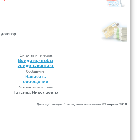
 договор
Контактный телефон:
Войдите, чтобы
увидеть контакт
Сообщение:
Написать
сообщение
Имя контактного лица:
Татьяна Николаевна
Дата публикации / последнего изменения:
03 апреля 2018