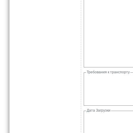
Требования к транспорту
Дата Загрузки