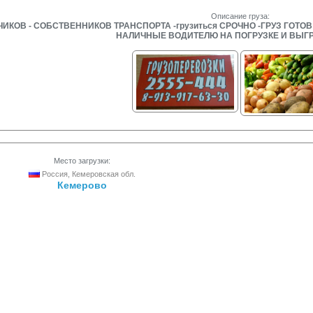
Описание груза:
ОВ - СОБСТВЕННИКОВ ТРАНСПОРТА -грузиться СРОЧНО -ГРУЗ ГОТОВ -
НАЛИЧНЫЕ ВОДИТЕЛЮ НА ПОГРУЗКЕ И ВЫГР
Место загрузки:
Россия, Кемеровская обл.
Кемерово