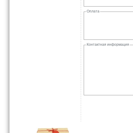
Оплата
Контактная информация