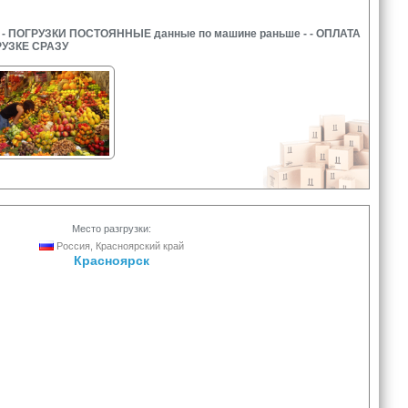
 ПОГРУЗКИ ПОСТОЯННЫЕ данные по машине раньше - - ОПЛАТА
УЗКЕ СРАЗУ
Место разгрузки:
Россия, Красноярский край
Красноярск