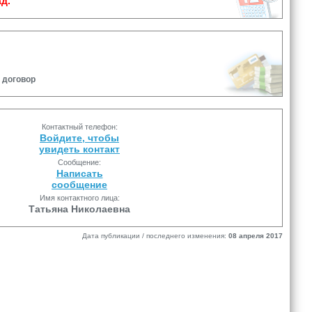
д.
 договор
Контактный телефон:
Войдите, чтобы
увидеть контакт
Сообщение:
Написать
сообщение
Имя контактного лица:
Татьяна Николаевна
Дата публикации / последнего изменения:
08 апреля 2017