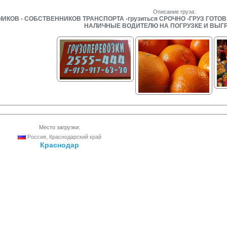
Описание груза:
ОВ - СОБСТВЕННИКОВ ТРАНСПОРТА -грузиться СРОЧНО -ГРУЗ ГОТОВ -
НАЛИЧНЫЕ ВОДИТЕЛЮ НА ПОГРУЗКЕ И ВЫГР
Место загрузки:
Россия, Краснодарский край
Краснодар