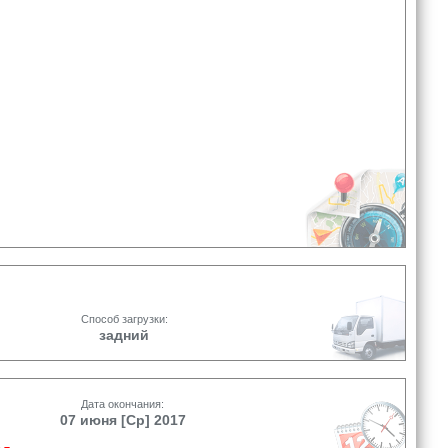
Способ загрузки:
задний
Дата окончания:
07 июня [Ср] 2017