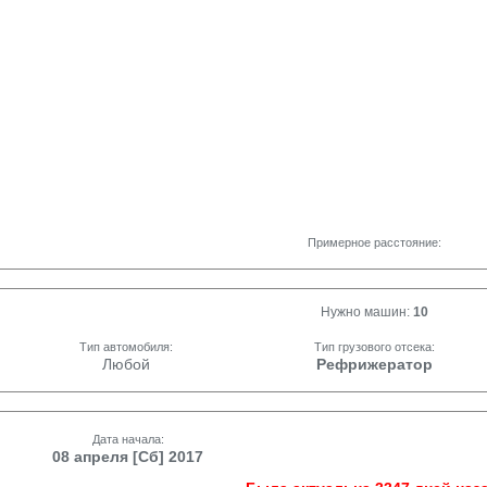
Примерное расстояние:
Нужно машин:
10
Тип автомобиля:
Тип грузового отсека:
Любой
Рефрижератор
Дата начала:
08 апреля [Сб] 2017