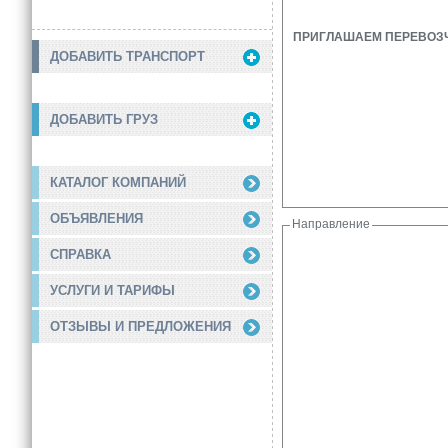
ПРИГЛАШАЕМ ПЕРЕВОЗЧИК
ДОБАВИТЬ ТРАНСПОРТ
ДОБАВИТЬ ГРУЗ
КАТАЛОГ КОМПАНИЙ
ОБЪЯВЛЕНИЯ
Направление
СПРАВКА
УСЛУГИ И ТАРИФЫ
ОТЗЫВЫ И ПРЕДЛОЖЕНИЯ