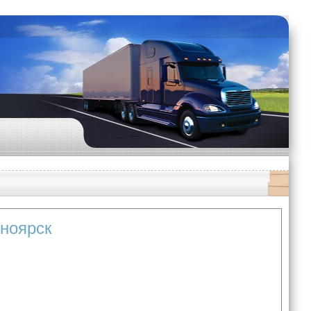
сноярск