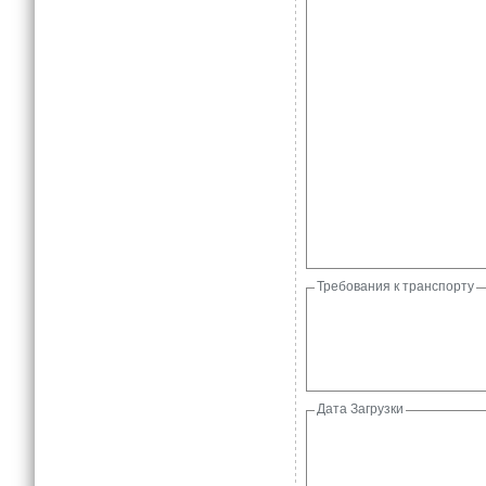
Требования к транспорту
Дата Загрузки