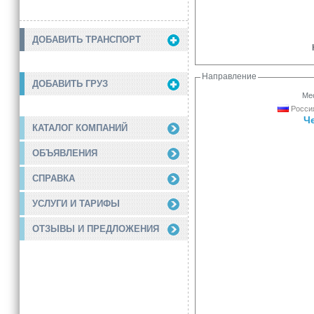
ДОБАВИТЬ ТРАНСПОРТ
Направление
ДОБАВИТЬ ГРУЗ
Мес
Россия
Ч
КАТАЛОГ КОМПАНИЙ
ОБЪЯВЛЕНИЯ
СПРАВКА
УСЛУГИ И ТАРИФЫ
ОТЗЫВЫ И ПРЕДЛОЖЕНИЯ