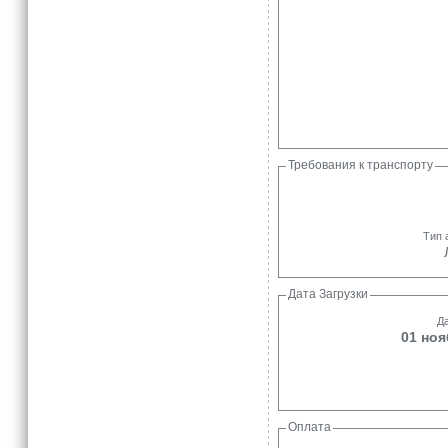
Требования к транспорту
Тип 
Дата Загрузки
Да
01 ноя
Оплата