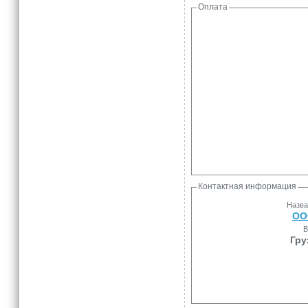
Оплата
Контактная информация
Назва
ОО
В
Гру