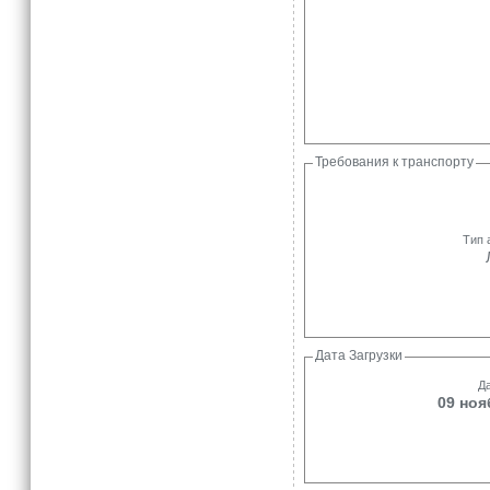
Требования к транспорту
Тип 
Дата Загрузки
Да
09 ноя