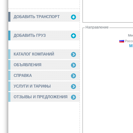
ДОБАВИТЬ ТРАНСПОРТ
Направление
ДОБАВИТЬ ГРУЗ
Мес
Росси
М
КАТАЛОГ КОМПАНИЙ
ОБЪЯВЛЕНИЯ
СПРАВКА
УСЛУГИ И ТАРИФЫ
ОТЗЫВЫ И ПРЕДЛОЖЕНИЯ