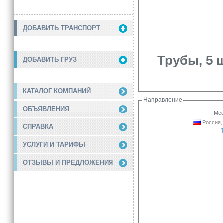
ДОБАВИТЬ ТРАНСПОРТ
Трубы, 5 
ДОБАВИТЬ ГРУЗ
КАТАЛОГ КОМПАНИЙ
Направление
ОБЪЯВЛЕНИЯ
Мес
Россия,
СПРАВКА
УСЛУГИ И ТАРИФЫ
ОТЗЫВЫ И ПРЕДЛОЖЕНИЯ