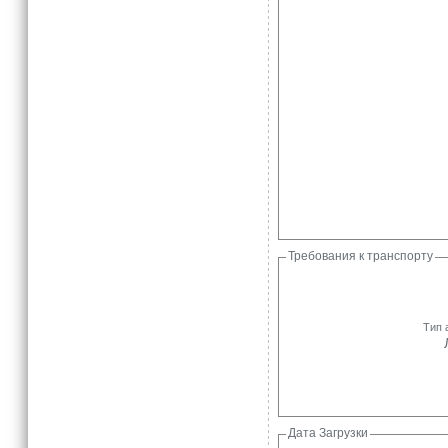
Требования к транспорту
Тип 
Дата Загрузки