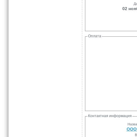
Да
02 ноя
Оплата
Контактная информация
Назва
ООО 
В