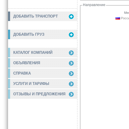
Направление
Мес
ДОБАВИТЬ ТРАНСПОРТ
Росси
ДОБАВИТЬ ГРУЗ
КАТАЛОГ КОМПАНИЙ
ОБЪЯВЛЕНИЯ
СПРАВКА
УСЛУГИ И ТАРИФЫ
ОТЗЫВЫ И ПРЕДЛОЖЕНИЯ