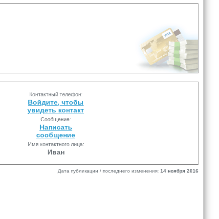
Контактный телефон:
Войдите, чтобы
увидеть контакт
Сообщение:
Написать
сообщение
Имя контактного лица:
Иван
Дата публикации / последнего изменения:
14 ноября 2016