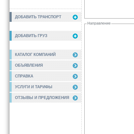
ДОБАВИТЬ ТРАНСПОРТ
Направление
ДОБАВИТЬ ГРУЗ
КАТАЛОГ КОМПАНИЙ
ОБЪЯВЛЕНИЯ
СПРАВКА
УСЛУГИ И ТАРИФЫ
ОТЗЫВЫ И ПРЕДЛОЖЕНИЯ