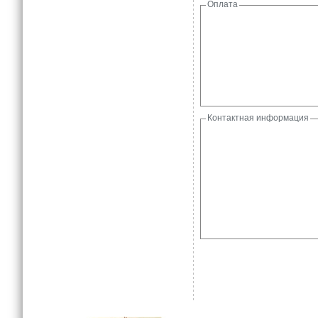
Оплата
Контактная информация