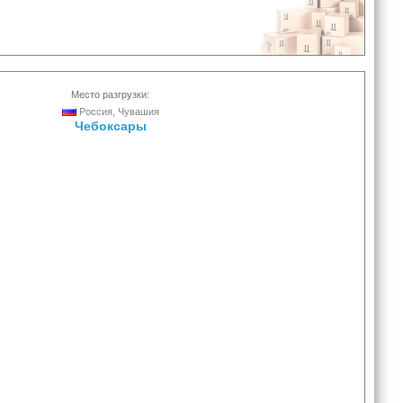
Место разгрузки:
Россия, Чувашия
Чебоксары