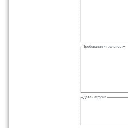
Требования к транспорту
Дата Загрузки