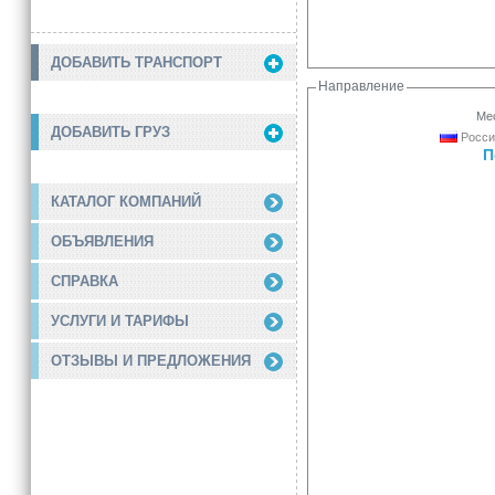
ДОБАВИТЬ ТРАНСПОРТ
Направление
Мес
ДОБАВИТЬ ГРУЗ
Росси
П
КАТАЛОГ КОМПАНИЙ
ОБЪЯВЛЕНИЯ
СПРАВКА
УСЛУГИ И ТАРИФЫ
ОТЗЫВЫ И ПРЕДЛОЖЕНИЯ