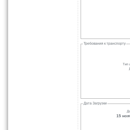
Требования к транспорту
Тип 
Дата Загрузки
Да
15 ноя