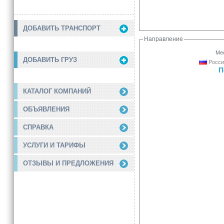
ДОБАВИТЬ ТРАНСПОРТ
Направление
Мес
ДОБАВИТЬ ГРУЗ
Росси
П
КАТАЛОГ КОМПАНИЙ
ОБЪЯВЛЕНИЯ
СПРАВКА
УСЛУГИ И ТАРИФЫ
ОТЗЫВЫ И ПРЕДЛОЖЕНИЯ