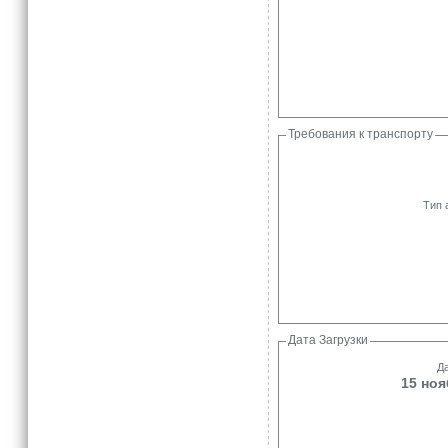
Требования к транспорту
Тип 
Дата Загрузки
Да
15 ноя