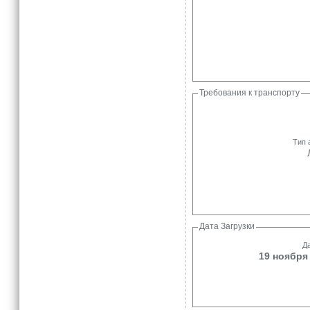
Требования к транспорту
Тип 
Дата Загрузки
Да
19 ноября 