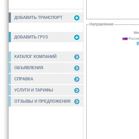
ДОБАВИТЬ ТРАНСПОРТ
Направление
Мес
ДОБАВИТЬ ГРУЗ
Россия
КАТАЛОГ КОМПАНИЙ
ОБЪЯВЛЕНИЯ
СПРАВКА
УСЛУГИ И ТАРИФЫ
ОТЗЫВЫ И ПРЕДЛОЖЕНИЯ