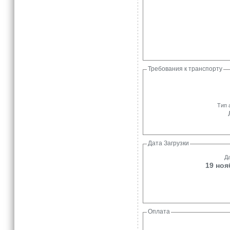
Требования к транспорту
Тип 
Дата Загрузки
Да
19 ноя
Оплата