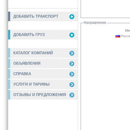
ДОБАВИТЬ ТРАНСПОРТ
Направление
Мес
ДОБАВИТЬ ГРУЗ
Росси
КАТАЛОГ КОМПАНИЙ
ОБЪЯВЛЕНИЯ
СПРАВКА
УСЛУГИ И ТАРИФЫ
ОТЗЫВЫ И ПРЕДЛОЖЕНИЯ