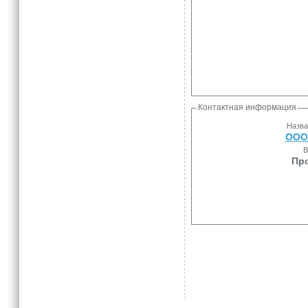
Контактная информация
Назва
ООО 
В
Пр