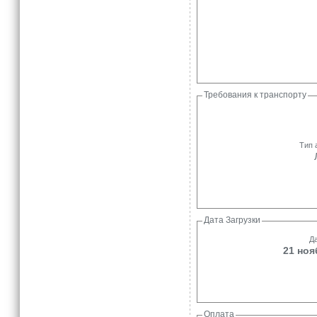
Требования к транспорту
Тип 
Дата Загрузки
Да
21 ноя
Оплата