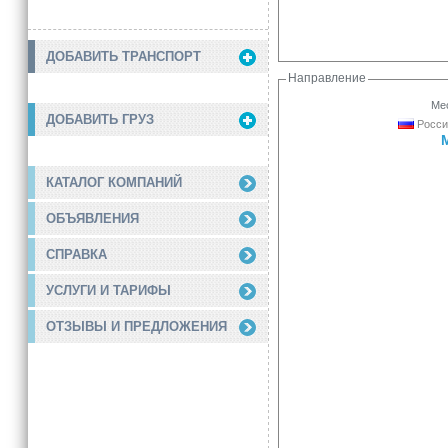
ДОБАВИТЬ ТРАНСПОРТ
Направление
Мес
ДОБАВИТЬ ГРУЗ
Росси
КАТАЛОГ КОМПАНИЙ
ОБЪЯВЛЕНИЯ
СПРАВКА
УСЛУГИ И ТАРИФЫ
ОТЗЫВЫ И ПРЕДЛОЖЕНИЯ