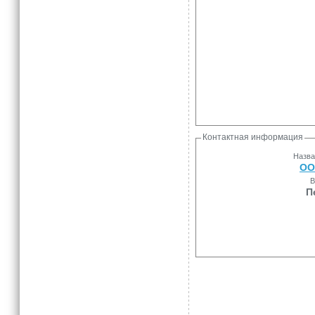
Контактная информация
Назва
ОО
В
П