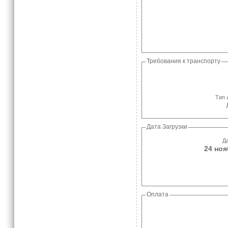
Требования к транспорту
Тип 
Дата Загрузки
Да
24 ноя
Оплата