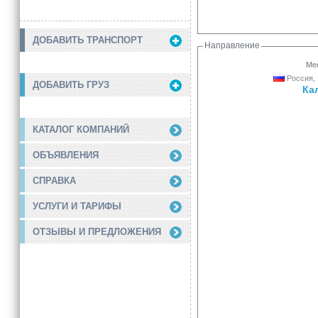
ДОБАВИТЬ ТРАНСПОРТ
Направление
Мес
Россия, 
ДОБАВИТЬ ГРУЗ
Ка
КАТАЛОГ КОМПАНИЙ
ОБЪЯВЛЕНИЯ
СПРАВКА
УСЛУГИ И ТАРИФЫ
ОТЗЫВЫ И ПРЕДЛОЖЕНИЯ