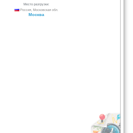
Место разгрузки:
Россия, Московская обл.
Москва