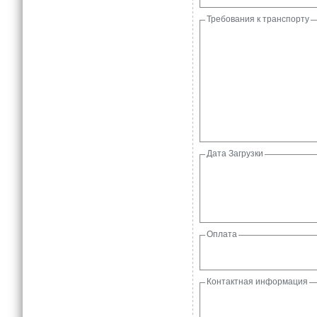
Требования к транспорту
Дата Загрузки
Оплата
Контактная информация