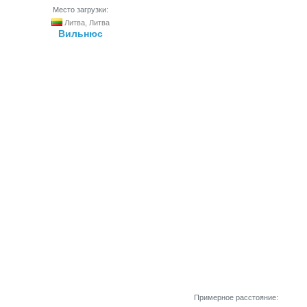
Место загрузки:
Литва, Литва
Вильнюс
Примерное расстояние: