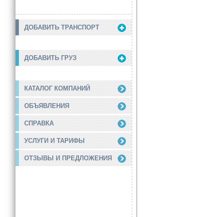
ДОБАВИТЬ ТРАНСПОРТ
ДОБАВИТЬ ГРУЗ
КАТАЛОГ КОМПАНИЙ
ОБЪЯВЛЕНИЯ
СПРАВКА
УСЛУГИ И ТАРИФЫ
ОТЗЫВЫ И ПРЕДЛОЖЕНИЯ