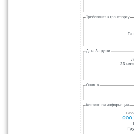
Требования к транспорту
Тип
Дата Загрузки
Д
23 ноя
Оплата
Контактная информация
Назв
ООО 
Гр