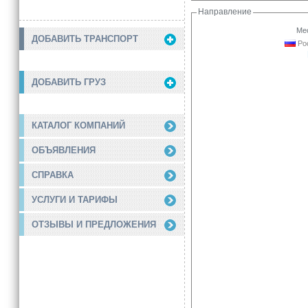
Направление
Мес
ДОБАВИТЬ ТРАНСПОРТ
Рос
ДОБАВИТЬ ГРУЗ
КАТАЛОГ КОМПАНИЙ
ОБЪЯВЛЕНИЯ
СПРАВКА
УСЛУГИ И ТАРИФЫ
ОТЗЫВЫ И ПРЕДЛОЖЕНИЯ