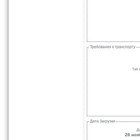
Требования к транспорту
Тип 
Дата Загрузки
Да
28 ноя