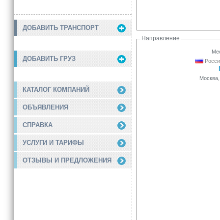
ДОБАВИТЬ ТРАНСПОРТ
Направление
Мес
ДОБАВИТЬ ГРУЗ
Росси
Москва,
КАТАЛОГ КОМПАНИЙ
ОБЪЯВЛЕНИЯ
СПРАВКА
УСЛУГИ И ТАРИФЫ
ОТЗЫВЫ И ПРЕДЛОЖЕНИЯ