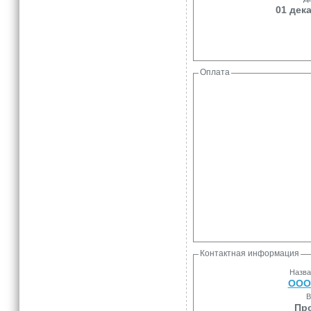
01 дека
Оплата
Контактная информация
Назва
ООО
В
Пр