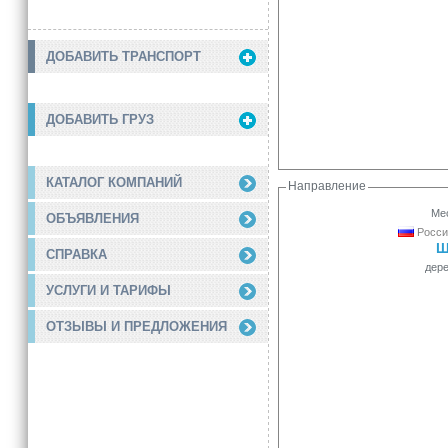
ДОБАВИТЬ ТРАНСПОРТ
ДОБАВИТЬ ГРУЗ
КАТАЛОГ КОМПАНИЙ
Направление
Мес
ОБЪЯВЛЕНИЯ
Росси
Щ
СПРАВКА
дер
УСЛУГИ И ТАРИФЫ
ОТЗЫВЫ И ПРЕДЛОЖЕНИЯ