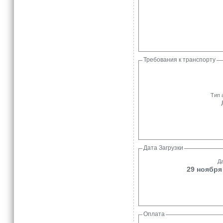
Требования к транспорту
Тип 
Дата Загрузки
Да
29 ноября 
Оплата