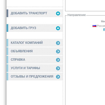
ДОБАВИТЬ ТРАНСПОРТ
Направление
Мес
Россия
ДОБАВИТЬ ГРУЗ
КАТАЛОГ КОМПАНИЙ
ОБЪЯВЛЕНИЯ
СПРАВКА
УСЛУГИ И ТАРИФЫ
ОТЗЫВЫ И ПРЕДЛОЖЕНИЯ