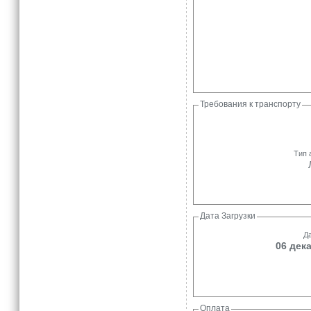
Требования к транспорту
Тип 
Дата Загрузки
Да
06 дека
Оплата