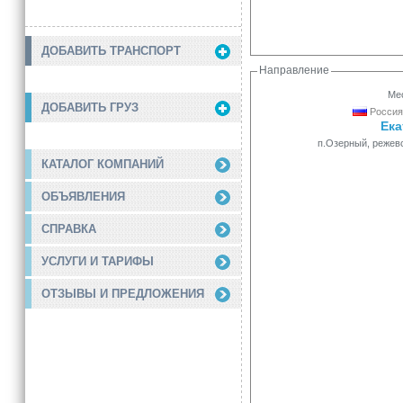
ДОБАВИТЬ ТРАНСПОРТ
Направление
Мес
ДОБАВИТЬ ГРУЗ
Россия
Ека
п.Озерный, режевс
КАТАЛОГ КОМПАНИЙ
ОБЪЯВЛЕНИЯ
СПРАВКА
УСЛУГИ И ТАРИФЫ
ОТЗЫВЫ И ПРЕДЛОЖЕНИЯ