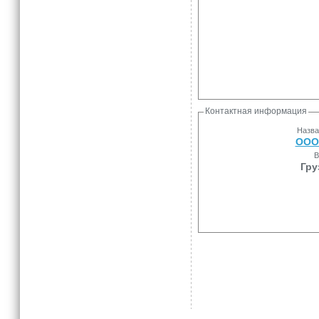
Контактная информация
Назва
ООО
В
Гру