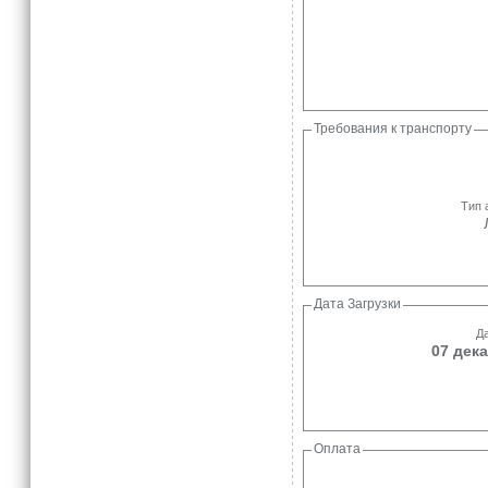
Требования к транспорту
Тип 
Дата Загрузки
Да
07 дека
Оплата