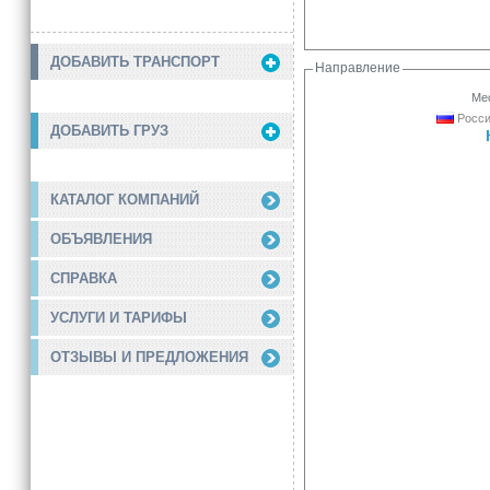
ДОБАВИТЬ ТРАНСПОРТ
Направление
Мес
Росси
ДОБАВИТЬ ГРУЗ
КАТАЛОГ КОМПАНИЙ
ОБЪЯВЛЕНИЯ
СПРАВКА
УСЛУГИ И ТАРИФЫ
ОТЗЫВЫ И ПРЕДЛОЖЕНИЯ