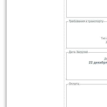
Требования к транспорту
Тип 
Дата Загрузки
Да
22 декабря
Оплата