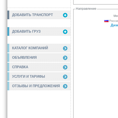
Направление
ДОБАВИТЬ ТРАНСПОРТ
Мес
Россия
Дим
ДОБАВИТЬ ГРУЗ
КАТАЛОГ КОМПАНИЙ
ОБЪЯВЛЕНИЯ
СПРАВКА
УСЛУГИ И ТАРИФЫ
ОТЗЫВЫ И ПРЕДЛОЖЕНИЯ