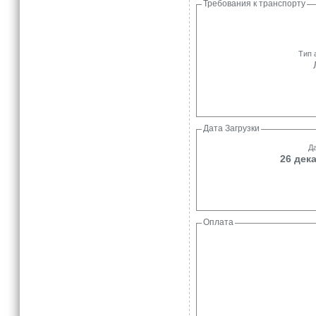
Требования к транспорту
Тип 
Дата Загрузки
Да
26 дека
Оплата