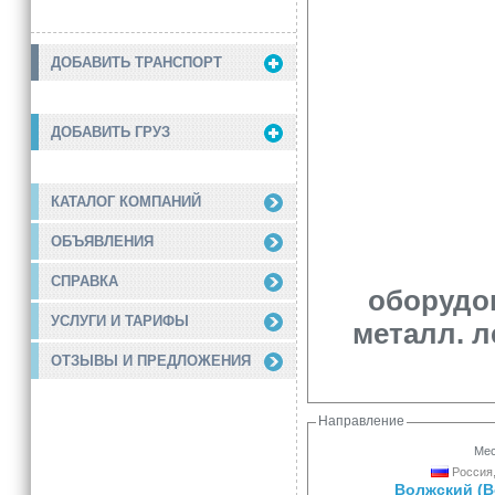
ДОБАВИТЬ ТРАНСПОРТ
ДОБАВИТЬ ГРУЗ
КАТАЛОГ КОМПАНИЙ
ОБЪЯВЛЕНИЯ
СПРАВКА
оборудов
УСЛУГИ И ТАРИФЫ
металл. л
ОТЗЫВЫ И ПРЕДЛОЖЕНИЯ
Направление
Мес
Россия,
Волжский (В