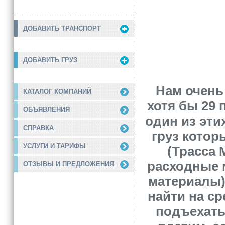
ДОБАВИТЬ ТРАНСПОРТ
ДОБАВИТЬ ГРУЗ
Нам очень 
КАТАЛОГ КОМПАНИЙ
хотя бы 29 
ОБЪЯВЛЕНИЯ
один из эти
СПРАВКА
груз котор
УСЛУГИ И ТАРИФЫ
(Трасса 
расходные 
ОТЗЫВЫ И ПРЕДЛОЖЕНИЯ
материалы),
найти на ср
подъехать