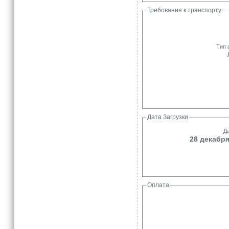
Требования к транспорту
Тип 
Дата Загрузки
Да
28 декабря
Оплата