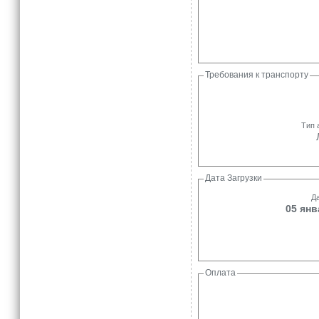
Требования к транспорту
Тип 
Дата Загрузки
Да
05 янв
Оплата