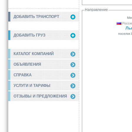
Направление
ДОБАВИТЬ ТРАНСПОРТ
Мес
Россия
Лы
поселок
ДОБАВИТЬ ГРУЗ
КАТАЛОГ КОМПАНИЙ
ОБЪЯВЛЕНИЯ
СПРАВКА
УСЛУГИ И ТАРИФЫ
ОТЗЫВЫ И ПРЕДЛОЖЕНИЯ