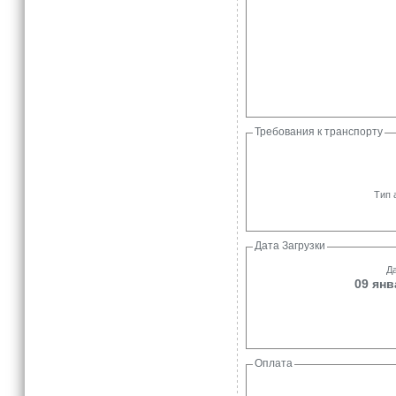
Требования к транспорту
Тип 
Дата Загрузки
Да
09 янв
Оплата