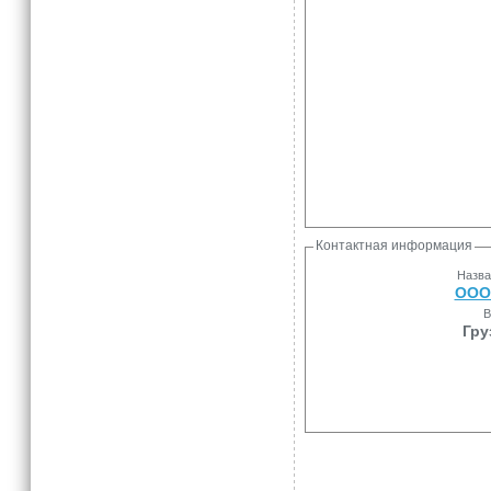
Контактная информация
Назва
ООО
В
Гру