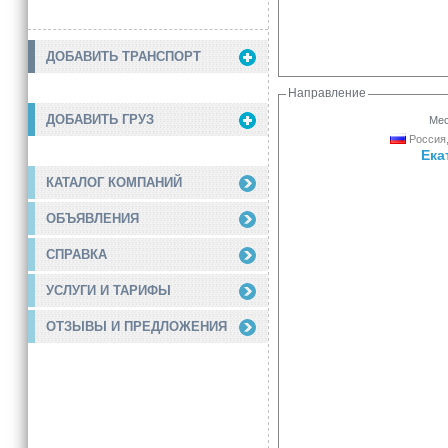
ДОБАВИТЬ ТРАНСПОРТ
Направление
ДОБАВИТЬ ГРУЗ
Мес
Россия,
Ека
КАТАЛОГ КОМПАНИЙ
ОБЪЯВЛЕНИЯ
СПРАВКА
УСЛУГИ И ТАРИФЫ
ОТЗЫВЫ И ПРЕДЛОЖЕНИЯ