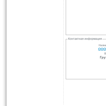
Контактная информация
Назва
ООО
В
Гру