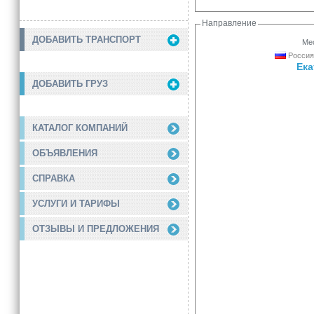
Направление
ДОБАВИТЬ ТРАНСПОРТ
Мес
Россия
Ека
ДОБАВИТЬ ГРУЗ
КАТАЛОГ КОМПАНИЙ
ОБЪЯВЛЕНИЯ
СПРАВКА
УСЛУГИ И ТАРИФЫ
ОТЗЫВЫ И ПРЕДЛОЖЕНИЯ