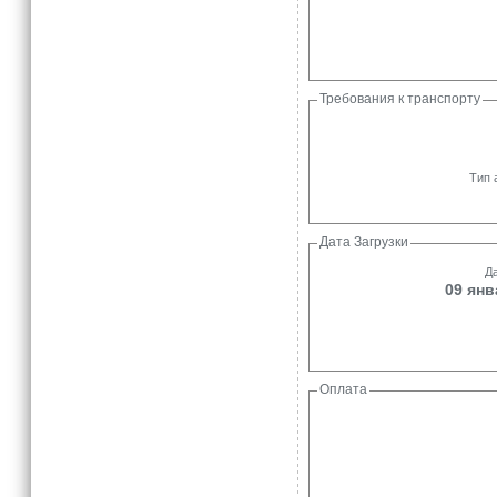
Требования к транспорту
Тип 
Дата Загрузки
Да
09 янв
Оплата