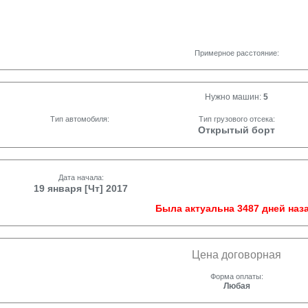
Примерное расстояние:
Нужно машин:
5
Тип автомобиля:
Тип грузового отсека:
Открытый борт
Дата начала:
19 января [Чт] 2017
Была актуальна 3487 дней наза
Цена договорная
Форма оплаты:
Любая