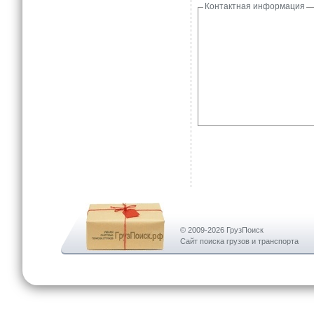
Контактная информация
© 2009-2026 ГрузПоиск
Сайт поиска грузов и транспорта