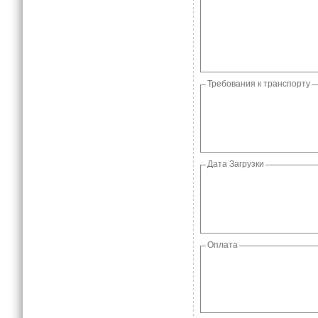
Требования к транспорту
Дата Загрузки
Оплата