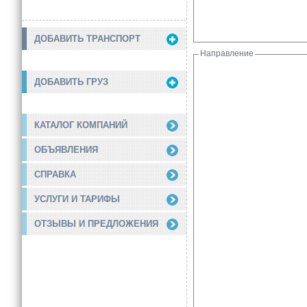
ДОБАВИТЬ ТРАНСПОРТ
Направление
ДОБАВИТЬ ГРУЗ
КАТАЛОГ КОМПАНИЙ
ОБЪЯВЛЕНИЯ
СПРАВКА
УСЛУГИ И ТАРИФЫ
ОТЗЫВЫ И ПРЕДЛОЖЕНИЯ