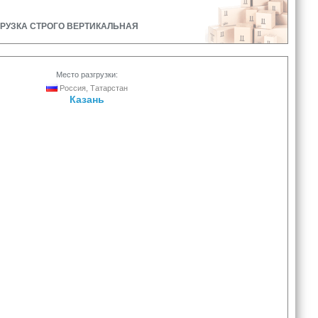
РАЗГРУЗКА СТРОГО ВЕРТИКАЛЬНАЯ
Место разгрузки:
Россия, Татарстан
Казань