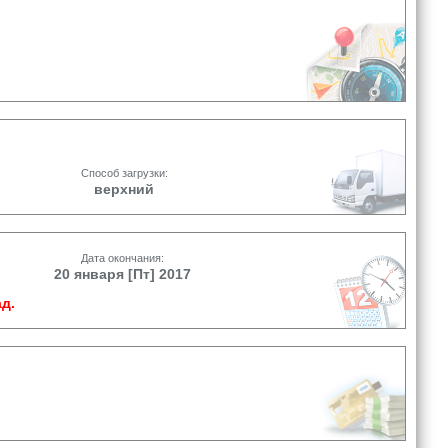
Способ загрузки:
верхний
Дата окончания:
20 января [Пт] 2017
д.