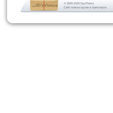
© 2009-2026 ГрузПоиск
Сайт поиска грузов и транспорта