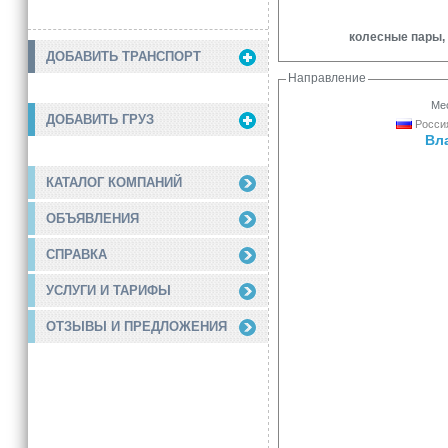
колесные пары, 2
ДОБАВИТЬ ТРАНСПОРТ
Направление
Мес
ДОБАВИТЬ ГРУЗ
Россия
Вл
КАТАЛОГ КОМПАНИЙ
ОБЪЯВЛЕНИЯ
СПРАВКА
УСЛУГИ И ТАРИФЫ
ОТЗЫВЫ И ПРЕДЛОЖЕНИЯ