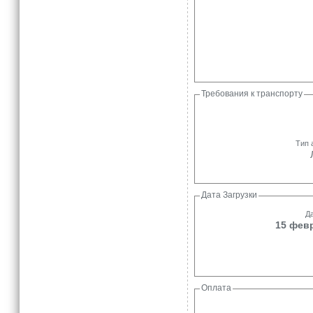
Требования к транспорту
Тип 
Дата Загрузки
Да
15 февр
Оплата