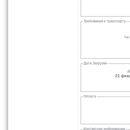
Требования к транспорту
Тип
Дата Загрузки
Д
21 фев
Оплата
Контактная информация