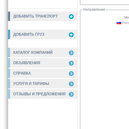
Направление
ДОБАВИТЬ ТРАНСПОРТ
Мес
Росс
ДОБАВИТЬ ГРУЗ
КАТАЛОГ КОМПАНИЙ
ОБЪЯВЛЕНИЯ
СПРАВКА
УСЛУГИ И ТАРИФЫ
ОТЗЫВЫ И ПРЕДЛОЖЕНИЯ