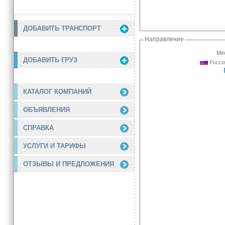
ДОБАВИТЬ ТРАНСПОРТ
Направление
Мес
ДОБАВИТЬ ГРУЗ
Росси
КАТАЛОГ КОМПАНИЙ
ОБЪЯВЛЕНИЯ
СПРАВКА
УСЛУГИ И ТАРИФЫ
ОТЗЫВЫ И ПРЕДЛОЖЕНИЯ