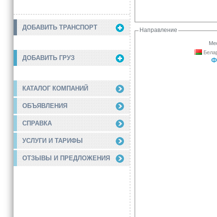
ДОБАВИТЬ ТРАНСПОРТ
Направление
Мес
Белар
ДОБАВИТЬ ГРУЗ
Ф
КАТАЛОГ КОМПАНИЙ
ОБЪЯВЛЕНИЯ
СПРАВКА
УСЛУГИ И ТАРИФЫ
ОТЗЫВЫ И ПРЕДЛОЖЕНИЯ