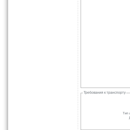
Требования к транспорту
Тип 