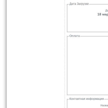
Дата Загрузки
Да
18 мар
Оплата
Контактная информация
Назва