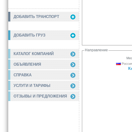
ДОБАВИТЬ ТРАНСПОРТ
ДОБАВИТЬ ГРУЗ
Направление
КАТАЛОГ КОМПАНИЙ
Мес
Россия
ОБЪЯВЛЕНИЯ
К
СПРАВКА
УСЛУГИ И ТАРИФЫ
ОТЗЫВЫ И ПРЕДЛОЖЕНИЯ