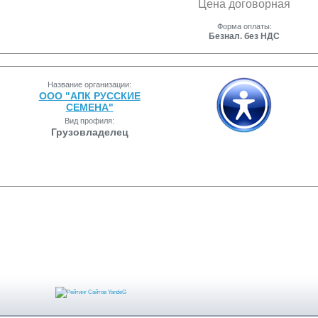
Цена договорная
Форма оплаты:
Безнал. без НДС
Название организации:
ООО "АПК РУССКИЕ
СЕМЕНА"
Вид профиля:
Грузовладелец