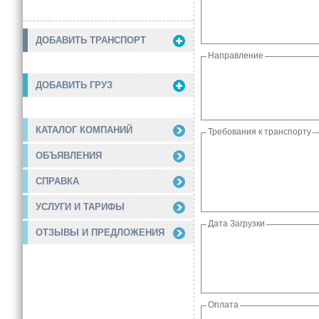
ДОБАВИТЬ ТРАНСПОРТ
Направление
ДОБАВИТЬ ГРУЗ
КАТАЛОГ КОМПАНИЙ
Требования к транспорту
ОБЪЯВЛЕНИЯ
СПРАВКА
УСЛУГИ И ТАРИФЫ
Дата Загрузки
ОТЗЫВЫ И ПРЕДЛОЖЕНИЯ
Оплата