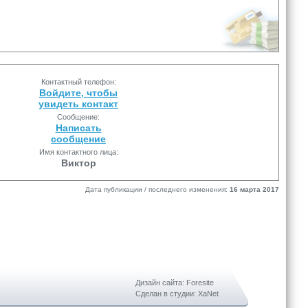
Контактный телефон:
Войдите, чтобы
увидеть контакт
Сообщение:
Написать
сообщение
Имя контактного лица:
Виктор
Дата публикации / последнего изменения:
16 марта 2017
Дизайн сайта: Foresite
Сделан в студии: XaNet