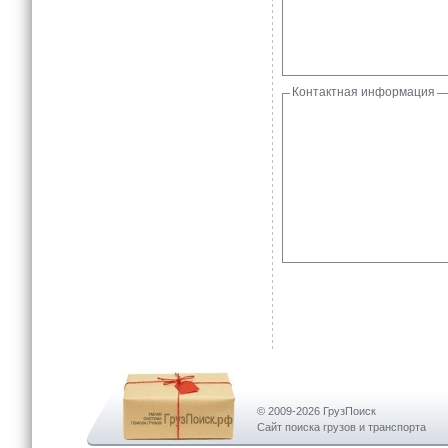
Контактная информация
© 2009-2026 ГрузПоиск
Сайт поиска грузов и транспорта