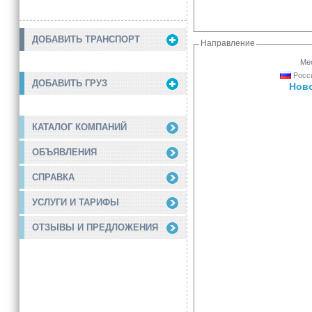
ДОБАВИТЬ ТРАНСПОРТ
Направление
Мес
Росси
ДОБАВИТЬ ГРУЗ
Нов
КАТАЛОГ КОМПАНИЙ
ОБЪЯВЛЕНИЯ
СПРАВКА
УСЛУГИ И ТАРИФЫ
ОТЗЫВЫ И ПРЕДЛОЖЕНИЯ