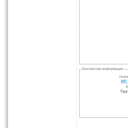
Контактная информация
Назва
ИП 
В
Гру