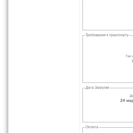
Требования к транспорту
Тип 
Дата Загрузки
Да
24 мар
Оплата