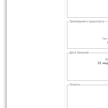
Требования к транспорту
Тип 
Дата Загрузки
Да
31 мар
Оплата