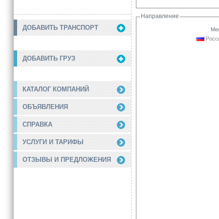
Направление
ДОБАВИТЬ ТРАНСПОРТ
Мес
Росси
ДОБАВИТЬ ГРУЗ
КАТАЛОГ КОМПАНИЙ
ОБЪЯВЛЕНИЯ
СПРАВКА
УСЛУГИ И ТАРИФЫ
ОТЗЫВЫ И ПРЕДЛОЖЕНИЯ