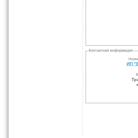
Контактная информация
Назва
ИП "
В
Тр