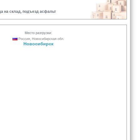
да на склад, подъезд асфальт
Место разгрузки:
Россия, Новосибирская обл.
Новосибирск