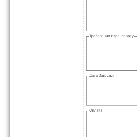
Требования к транспорту
Дата Загрузки
Оплата