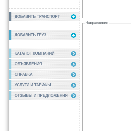
ДОБАВИТЬ ТРАНСПОРТ
Направление
ДОБАВИТЬ ГРУЗ
КАТАЛОГ КОМПАНИЙ
ОБЪЯВЛЕНИЯ
СПРАВКА
УСЛУГИ И ТАРИФЫ
ОТЗЫВЫ И ПРЕДЛОЖЕНИЯ