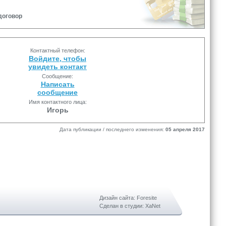
договор
Контактный телефон:
Войдите, чтобы
увидеть контакт
Сообщение:
Написать
сообщение
Имя контактного лица:
Игорь
Дата публикации / последнего изменения:
05 апреля 2017
Дизайн сайта: Foresite
Сделан в студии: XaNet