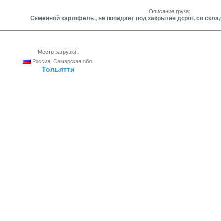
Описание груза:
Семенной картофель , не попадает под закрытие дорог, со скла
Место загрузки:
Россия, Самарская обл.
Тольятти