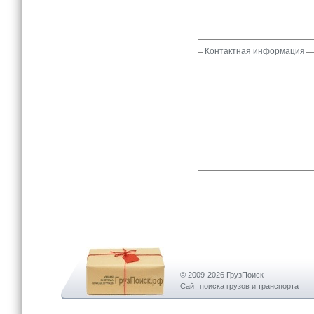
Контактная информация
© 2009-2026 ГрузПоиск
Сайт поиска грузов и транспорта