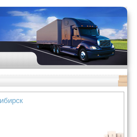
сибирск