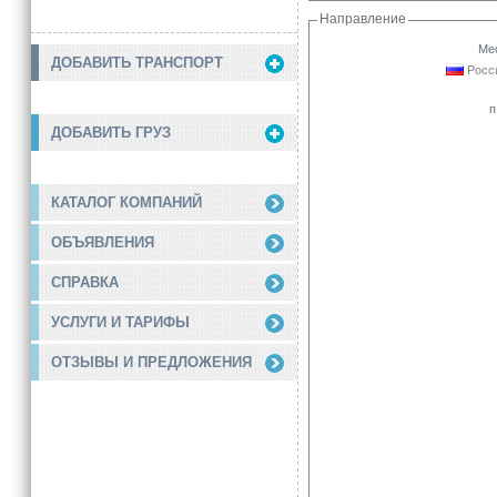
Направление
Мес
ДОБАВИТЬ ТРАНСПОРТ
Росси
п
ДОБАВИТЬ ГРУЗ
КАТАЛОГ КОМПАНИЙ
ОБЪЯВЛЕНИЯ
СПРАВКА
УСЛУГИ И ТАРИФЫ
ОТЗЫВЫ И ПРЕДЛОЖЕНИЯ