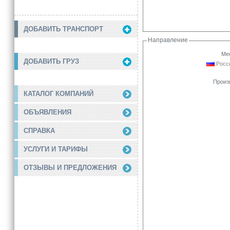
ДОБАВИТЬ ТРАНСПОРТ
Направление
Мес
ДОБАВИТЬ ГРУЗ
Росси
Произ
КАТАЛОГ КОМПАНИЙ
ОБЪЯВЛЕНИЯ
СПРАВКА
УСЛУГИ И ТАРИФЫ
ОТЗЫВЫ И ПРЕДЛОЖЕНИЯ