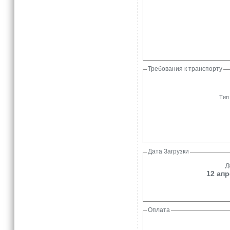
Требования к транспорту
Тип
Дата Загрузки
Д
12 апр
Оплата